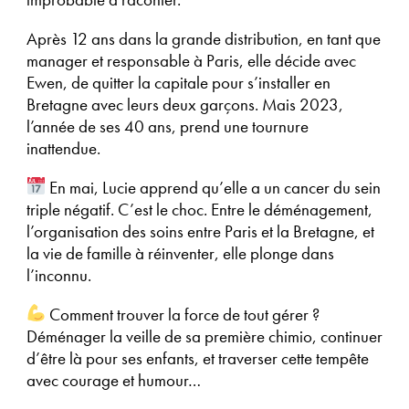
Après 12 ans dans la grande distribution, en tant que
manager et responsable à Paris, elle décide avec
Ewen, de quitter la capitale pour s’installer en
Bretagne avec leurs deux garçons. Mais 2023,
l’année de ses 40 ans, prend une tournure
inattendue.
En mai, Lucie apprend qu’elle a un cancer du sein
triple négatif. C’est le choc. Entre le déménagement,
l’organisation des soins entre Paris et la Bretagne, et
la vie de famille à réinventer, elle plonge dans
l’inconnu.
Comment trouver la force de tout gérer ?
Déménager la veille de sa première chimio, continuer
d’être là pour ses enfants, et traverser cette tempête
avec courage et humour…