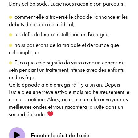
Dans cet épisode, Lucie nous raconte son parcours :
comment elle a traversé le choc de l’annonce et les
débuts du protocole médical,
les défis de leur réinstallation en Bretagne,
nous parlerons de la maladie et de tout ce que
cela implique
Et ce que cela signifie de vivre avec un cancer du
sein pendant un traitement intense avec des enfants
en bas âge.
Cette épisode a été enregistré il y a un an. Depuis
Lucie a eu une trêve estivale mais malheureusement le
cancer continue. Alors, on continue a lui envoyer nos
meilleures ondes et vous racontera la suite dans un
second épisode.
Ecouter le récit de Lucie