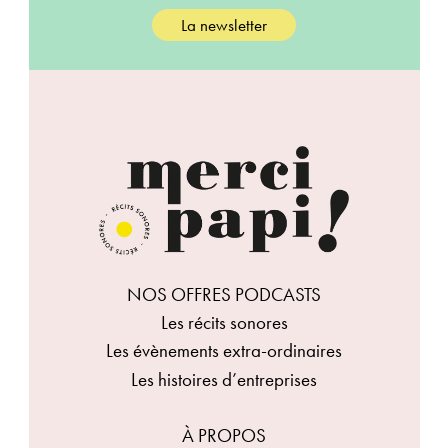
La newsletter
NOS OFFRES PODCASTS
Les récits sonores
Les évènements extra-ordinaires
Les histoires d’entreprises
À PROPOS