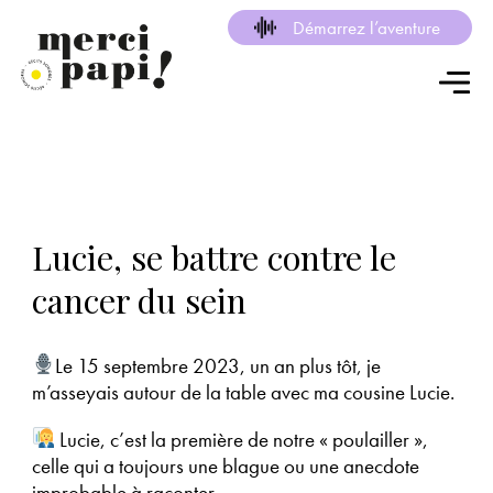
Démarrez l’aventure
Lucie, se battre contre le
cancer du sein
Le 15 septembre 2023, un an plus tôt, je
m’asseyais autour de la table avec ma cousine Lucie.
Lucie, c’est la première de notre « poulailler »,
celle qui a toujours une blague ou une anecdote
improbable à raconter.