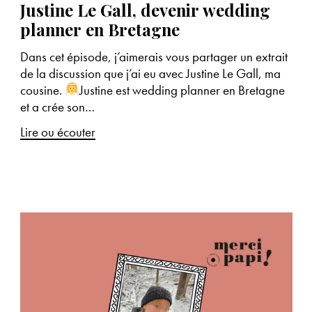
Justine Le Gall, devenir wedding
planner en Bretagne
Dans cet épisode, j’aimerais vous partager un extrait
de la discussion que j’ai eu avec Justine Le Gall, ma
cousine.
Justine est wedding planner en Bretagne
et a crée son…
Lire ou écouter