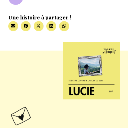
Une histoire à partager !