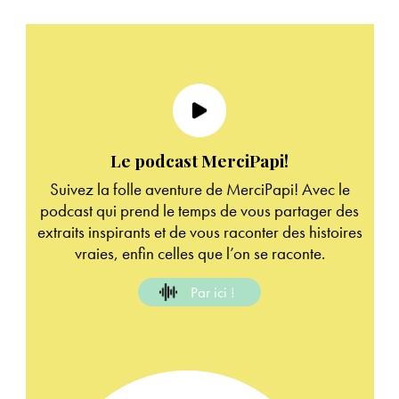
Le podcast MerciPapi!
Suivez la folle aventure de MerciPapi! Avec le
podcast qui prend le temps de vous partager des
extraits inspirants et de vous raconter des histoires
vraies, enfin celles que l’on se raconte.
Par ici !