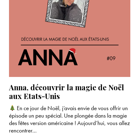
Anna, découvrir la magie de Noël
aux Etats-Unis
En ce jour de Noël, j’avais envie de vous offrir un
épisode un peu spécial. Une plongée dans la magie
des fêtes version américaine ! Aujourd’hui, vous allez
rencontrer…