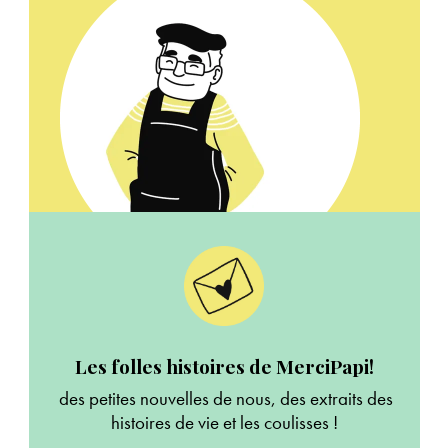
Les folles histoires de MerciPapi!
des petites nouvelles de nous, des extraits des
histoires de vie et les coulisses !