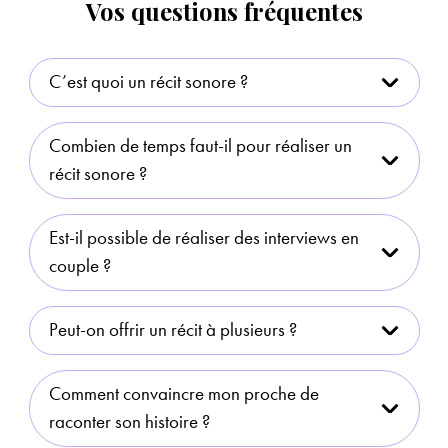
Vos questions fréquentes
C’est quoi un récit sonore ?
Combien de temps faut-il pour réaliser un
récit sonore ?
Est-il possible de réaliser des interviews en
couple ?
Peut-on offrir un récit à plusieurs ?
Comment convaincre mon proche de
raconter son histoire ?