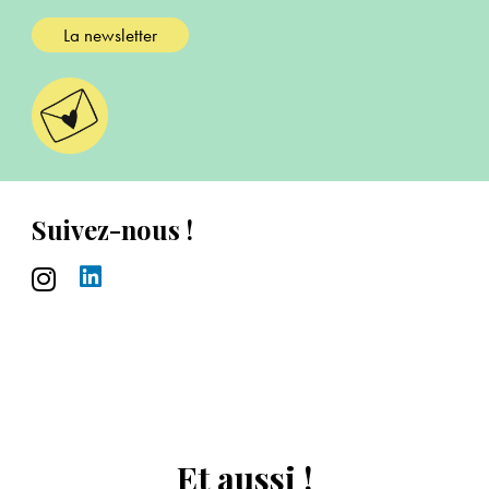
La newsletter
Suivez-nous !
Et aussi !