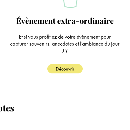
Évènement extra-ordinaire
Et si vous profitiez de votre évènement pour
capturer souvenirs, anecdotes et l’ambiance du jour
J ?
Découvrir
otes