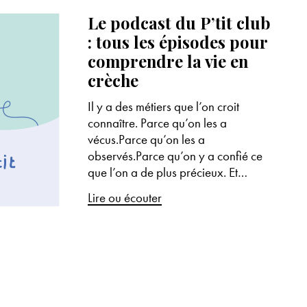
Le podcast du P’tit club
: tous les épisodes pour
comprendre la vie en
crèche
Il y a des métiers que l’on croit
connaître. Parce qu’on les a
vécus.Parce qu’on les a
observés.Parce qu’on y a confié ce
que l’on a de plus précieux. Et…
Lire ou écouter