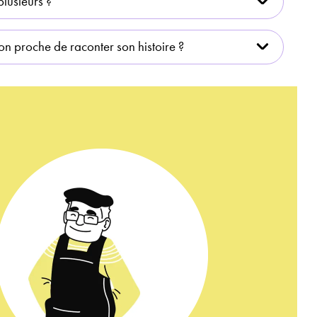
plusieurs ?
 proche de raconter son histoire ?