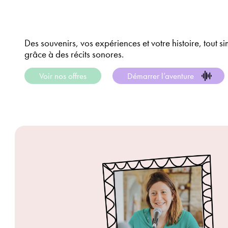
Des souvenirs, vos expériences et votre histoire, tout s
grâce à des récits sonores.
Voir nos offres
Démarrer l’aventure