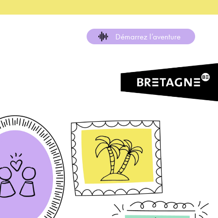
Démarrez l’aventure