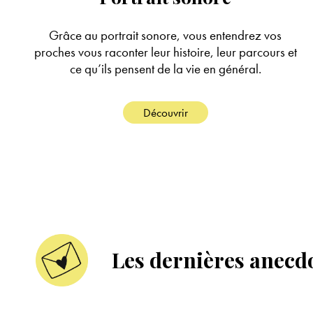
Grâce au portrait sonore, vous entendrez vos
proches vous raconter leur histoire, leur parcours et
ce qu’ils pensent de la vie en général.
Découvrir
Les dernières anecd