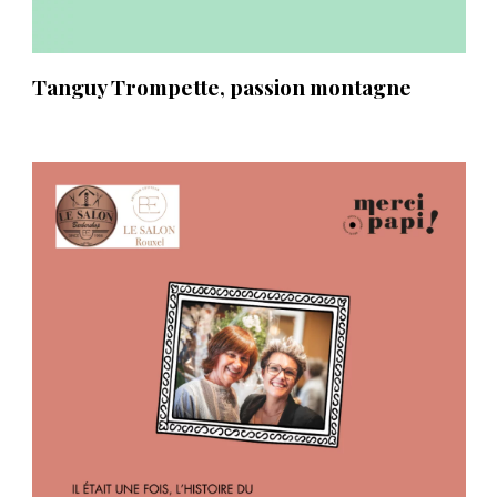
Tanguy Trompette, passion montagne