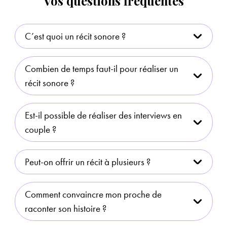
Vos questions fréquentes
C’est quoi un récit sonore ?
Combien de temps faut-il pour réaliser un
récit sonore ?
Est-il possible de réaliser des interviews en
couple ?
Peut-on offrir un récit à plusieurs ?
Comment convaincre mon proche de
raconter son histoire ?