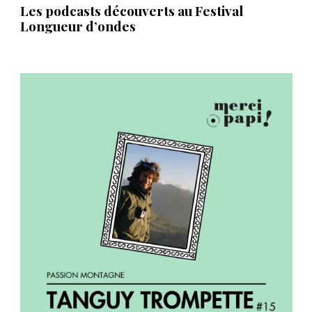
Les podcasts découverts au Festival
Longueur d’ondes