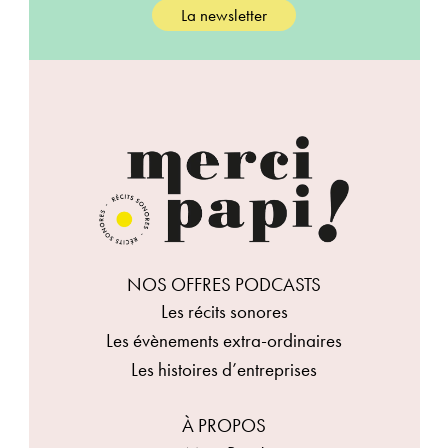
La newsletter
NOS OFFRES PODCASTS
Les récits sonores
Les évènements extra-ordinaires
Les histoires d’entreprises
À PROPOS