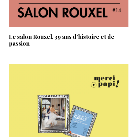
Le salon Rouxel, 39 ans d’histoire et de
passion