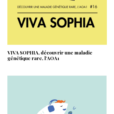
VIVA SOPHIA, découvrir une maladie
génétique rare, l’AOA1