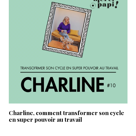
Charline, comment transformer son cycle
en super pouvoir au travail