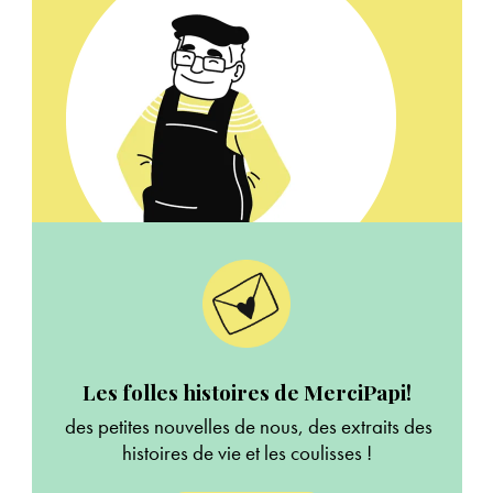
Les folles histoires de MerciPapi!
des petites nouvelles de nous, des extraits des
histoires de vie et les coulisses !