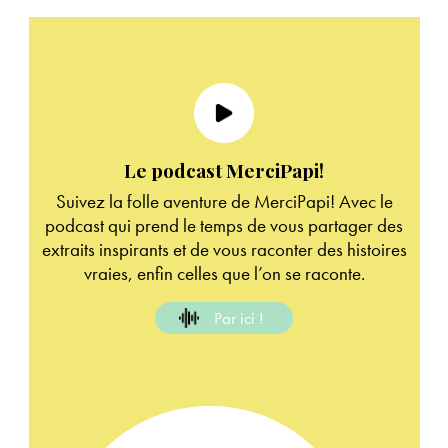
Le podcast MerciPapi!
Suivez la folle aventure de MerciPapi! Avec le
podcast qui prend le temps de vous partager des
extraits inspirants et de vous raconter des histoires
vraies, enfin celles que l’on se raconte.
Par ici !