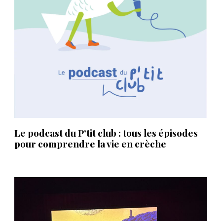
Le podcast du P’tit club : tous les épisodes
pour comprendre la vie en crèche