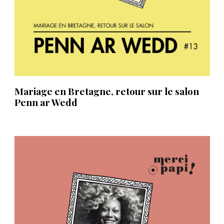
Mariage en Bretagne, retour sur le salon
Penn ar Wedd