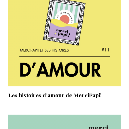
Les histoires d’amour de MerciPapi!