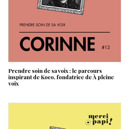
Prendre soin de sa voix : le parcours
inspirant de Koco, fondatrice de À pleine
voix