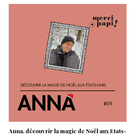
Anna, découvrir la magie de Noël aux Etats-